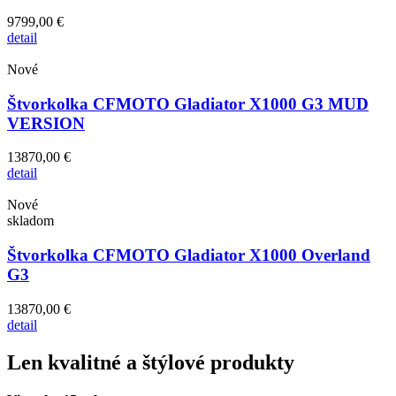
9799,00 €
detail
Nové
Štvorkolka CFMOTO Gladiator X1000 G3 MUD
VERSION
13870,00 €
detail
Nové
skladom
Štvorkolka CFMOTO Gladiator X1000 Overland
G3
13870,00 €
detail
Len kvalitné a štýlové produkty